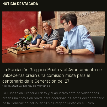
NOTICIA DESTACADA
La Fundación Gregorio Prieto y el Ayuntamiento de
Valdepeñas crean una comisión mixta para el
centenario de la Generación del 27
1 julio, 2026
No hay comentarios
La Fundación Gregorio Prieto y el Ayuntamiento de Valdepeñas
crean una comisión mixta para coordinar los actos del centenario
de la Generación del 27 en 2027. Gregorio Prieto es el único