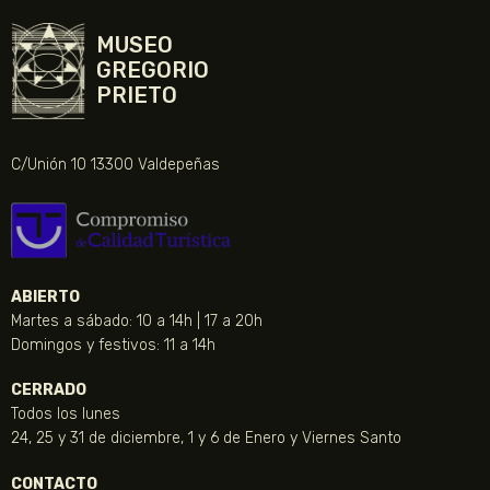
MUSEO
GREGORIO
PRIETO
C/Unión 10 13300 Valdepeñas
ABIERTO
Martes a sábado: 10 a 14h | 17 a 20h
Domingos y festivos: 11 a 14h
CERRADO
Todos los lunes
24, 25 y 31 de diciembre, 1 y 6 de Enero y Viernes Santo
CONTACTO