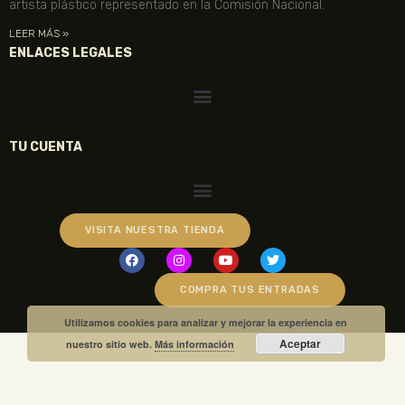
artista plástico representado en la Comisión Nacional.
LEER MÁS »
ENLACES LEGALES
TU CUENTA
VISITA NUESTRA TIENDA
COMPRA TUS ENTRADAS
Utilizamos cookies para analizar y mejorar la experiencia en
Aceptar
nuestro sitio web.
Más información