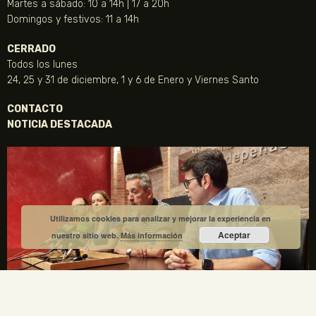
Martes a sábado: 10 a 14h | 17 a 20h
Domingos y festivos: 11 a 14h
CERRADO
Todos los lunes
24, 25 y 31 de diciembre, 1 y 6 de Enero y Viernes Santo
CONTACTO
NOTICIA DESTACADA
Utilizamos cookies para analizar y mejorar la experiencia en
Aceptar
nuestro sitio web.
Más información