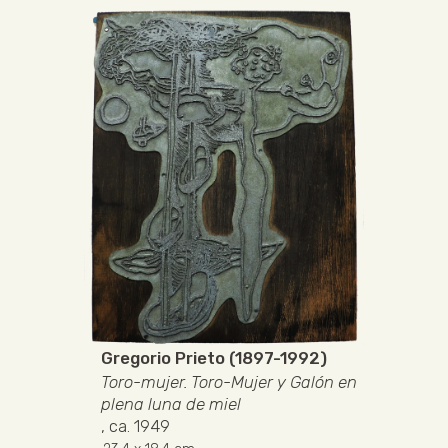
Gregorio Prieto (1897-1992)
Toro-mujer. Toro-Mujer y Galón en
plena luna de miel
, ca. 1949