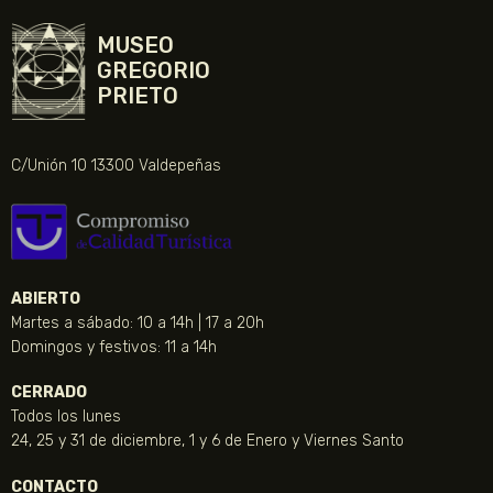
MUSEO
GREGORIO
PRIETO
C/Unión 10 13300 Valdepeñas
ABIERTO
Martes a sábado: 10 a 14h | 17 a 20h
Domingos y festivos: 11 a 14h
CERRADO
Todos los lunes
24, 25 y 31 de diciembre, 1 y 6 de Enero y Viernes Santo
CONTACTO