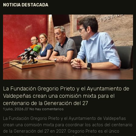
NOTICIA DESTACADA
La Fundación Gregorio Prieto y el Ayuntamiento de
Valdepeñas crean una comisión mixta para el
centenario de la Generación del 27
1 julio, 2026
No hay comentarios
La Fundación Gregorio Prieto y el Ayuntamiento de Valdepeñas
crean una comisión mixta para coordinar los actos del centenario
de la Generación del 27 en 2027. Gregorio Prieto es el único