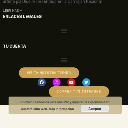
artista plástico representado en la Comisión Nacional.
LEER MÁS »
ENLACES LEGALES
TU CUENTA
VISITA NUESTRA TIENDA
COMPRA TUS ENTRADAS
Utilizamos cookies para analizar y mejorar la experiencia en
Aceptar
nuestro sitio web.
Más información