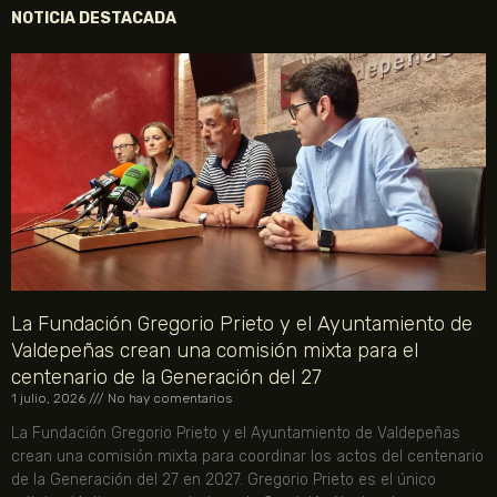
NOTICIA DESTACADA
La Fundación Gregorio Prieto y el Ayuntamiento de
Valdepeñas crean una comisión mixta para el
centenario de la Generación del 27
1 julio, 2026
No hay comentarios
La Fundación Gregorio Prieto y el Ayuntamiento de Valdepeñas
crean una comisión mixta para coordinar los actos del centenario
de la Generación del 27 en 2027. Gregorio Prieto es el único