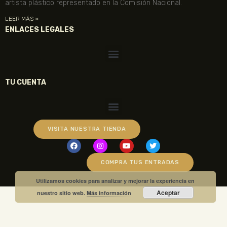
artista plástico representado en la Comisión Nacional.
LEER MÁS »
ENLACES LEGALES
TU CUENTA
VISITA NUESTRA TIENDA
COMPRA TUS ENTRADAS
Utilizamos cookies para analizar y mejorar la experiencia en
Aceptar
nuestro sitio web.
Más información