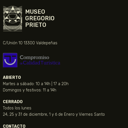
MUSEO
GREGORIO
PRIETO
C/Unión 10 13300 Valdepeñas
ABIERTO
Martes a sábado: 10 a 14h | 17 a 20h
Domingos y festivos: 11 a 14h
CERRADO
Todos los lunes
24, 25 y 31 de diciembre, 1 y 6 de Enero y Viernes Santo
CONTACTO