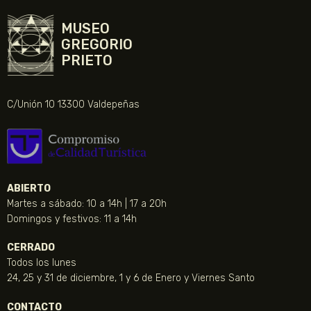
MUSEO
GREGORIO
PRIETO
C/Unión 10 13300 Valdepeñas
ABIERTO
Martes a sábado: 10 a 14h | 17 a 20h
Domingos y festivos: 11 a 14h
CERRADO
Todos los lunes
24, 25 y 31 de diciembre, 1 y 6 de Enero y Viernes Santo
CONTACTO