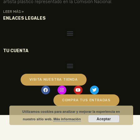
artista plástico representado en la Comisión Nacional.
LEER MÁS »
ENLACES LEGALES
TU CUENTA
VISITA NUESTRA TIENDA
COMPRA TUS ENTRADAS
Utilizamos cookies para analizar y mejorar la experiencia en
Aceptar
nuestro sitio web.
Más información