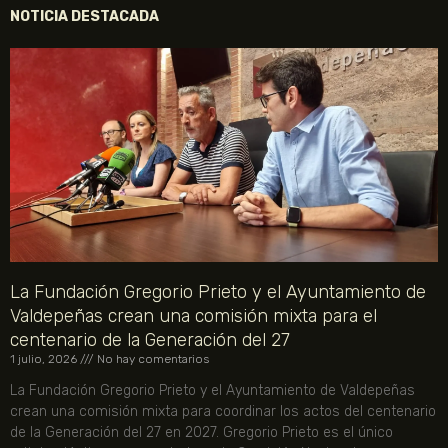
NOTICIA DESTACADA
La Fundación Gregorio Prieto y el Ayuntamiento de
Valdepeñas crean una comisión mixta para el
centenario de la Generación del 27
1 julio, 2026
No hay comentarios
La Fundación Gregorio Prieto y el Ayuntamiento de Valdepeñas
crean una comisión mixta para coordinar los actos del centenario
de la Generación del 27 en 2027. Gregorio Prieto es el único