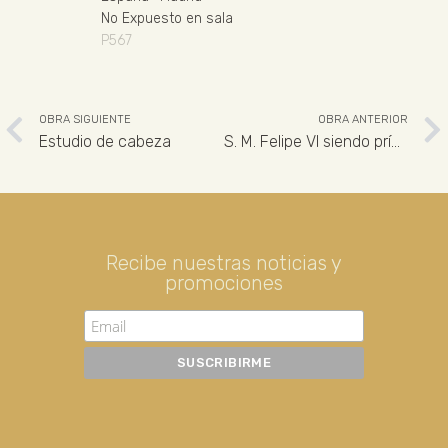
No Expuesto en sala
P567
OBRA SIGUIENTE
OBRA ANTERIOR
Estudio de cabeza
S. M. Felipe VI siendo príncipe de Asturias
Recibe nuestras noticias y
promociones