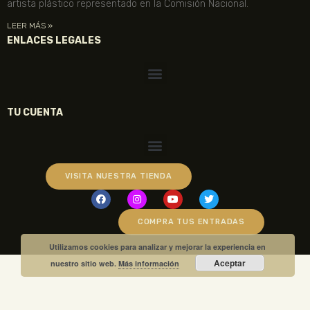
artista plástico representado en la Comisión Nacional.
LEER MÁS »
ENLACES LEGALES
TU CUENTA
VISITA NUESTRA TIENDA
COMPRA TUS ENTRADAS
Utilizamos cookies para analizar y mejorar la experiencia en
Aceptar
nuestro sitio web.
Más información