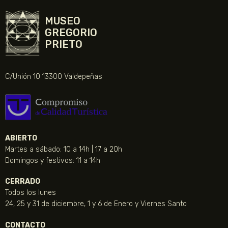
MUSEO
GREGORIO
PRIETO
C/Unión 10 13300 Valdepeñas
ABIERTO
Martes a sábado: 10 a 14h | 17 a 20h
Domingos y festivos: 11 a 14h
CERRADO
Todos los lunes
24, 25 y 31 de diciembre, 1 y 6 de Enero y Viernes Santo
CONTACTO