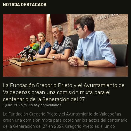
NOTICIA DESTACADA
La Fundación Gregorio Prieto y el Ayuntamiento de
Valdepeñas crean una comisión mixta para el
centenario de la Generación del 27
1 julio, 2026
No hay comentarios
La Fundación Gregorio Prieto y el Ayuntamiento de Valdepeñas
crean una comisión mixta para coordinar los actos del centenario
de la Generación del 27 en 2027. Gregorio Prieto es el único