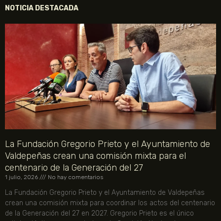
NOTICIA DESTACADA
La Fundación Gregorio Prieto y el Ayuntamiento de
Valdepeñas crean una comisión mixta para el
centenario de la Generación del 27
1 julio, 2026
No hay comentarios
La Fundación Gregorio Prieto y el Ayuntamiento de Valdepeñas
crean una comisión mixta para coordinar los actos del centenario
de la Generación del 27 en 2027. Gregorio Prieto es el único