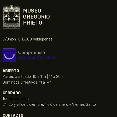
MUSEO
GREGORIO
PRIETO
C/Unión 10 13300 Valdepeñas
ABIERTO
Martes a sábado: 10 a 14h | 17 a 20h
Domingos y festivos: 11 a 14h
CERRADO
Todos los lunes
24, 25 y 31 de diciembre, 1 y 6 de Enero y Viernes Santo
CONTACTO