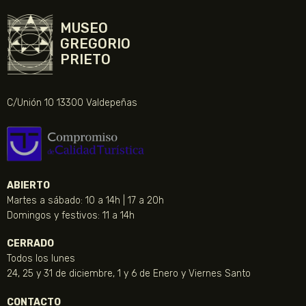
MUSEO
GREGORIO
PRIETO
C/Unión 10 13300 Valdepeñas
ABIERTO
Martes a sábado: 10 a 14h | 17 a 20h
Domingos y festivos: 11 a 14h
CERRADO
Todos los lunes
24, 25 y 31 de diciembre, 1 y 6 de Enero y Viernes Santo
CONTACTO