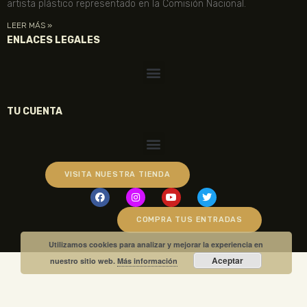
artista plástico representado en la Comisión Nacional.
LEER MÁS »
ENLACES LEGALES
TU CUENTA
VISITA NUESTRA TIENDA
COMPRA TUS ENTRADAS
Utilizamos cookies para analizar y mejorar la experiencia en
Aceptar
nuestro sitio web.
Más información