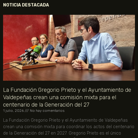
NOTICIA DESTACADA
La Fundación Gregorio Prieto y el Ayuntamiento de
Valdepeñas crean una comisión mixta para el
centenario de la Generación del 27
1 julio, 2026
No hay comentarios
La Fundación Gregorio Prieto y el Ayuntamiento de Valdepeñas
crean una comisión mixta para coordinar los actos del centenario
de la Generación del 27 en 2027. Gregorio Prieto es el único