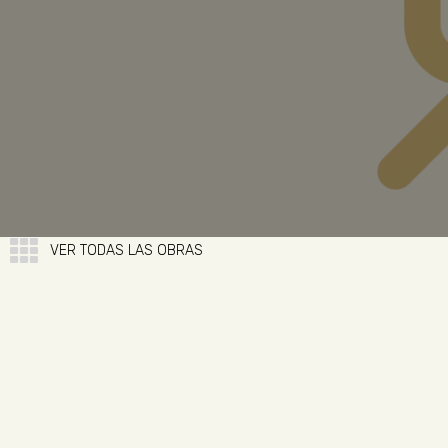
VER TODAS LAS OBRAS