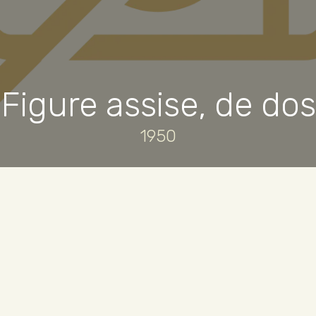
Figure assise, de dos
1950