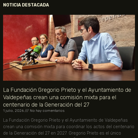
NOTICIA DESTACADA
La Fundación Gregorio Prieto y el Ayuntamiento de
Valdepeñas crean una comisión mixta para el
centenario de la Generación del 27
1 julio, 2026
No hay comentarios
La Fundación Gregorio Prieto y el Ayuntamiento de Valdepeñas
crean una comisión mixta para coordinar los actos del centenario
de la Generación del 27 en 2027. Gregorio Prieto es el único