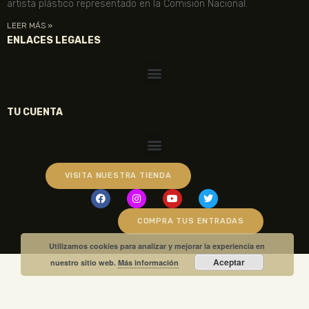
artista plástico representado en la Comisión Nacional.
LEER MÁS »
ENLACES LEGALES
TU CUENTA
VISITA NUESTRA TIENDA
COMPRA TUS ENTRADAS
Utilizamos cookies para analizar y mejorar la experiencia en
Aceptar
nuestro sitio web.
Más información