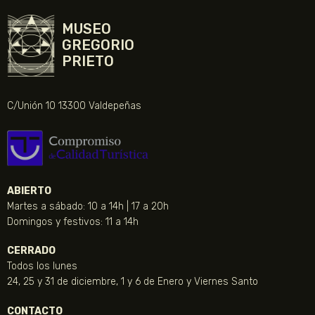
MUSEO
GREGORIO
PRIETO
C/Unión 10 13300 Valdepeñas
ABIERTO
Martes a sábado: 10 a 14h | 17 a 20h
Domingos y festivos: 11 a 14h
CERRADO
Todos los lunes
24, 25 y 31 de diciembre, 1 y 6 de Enero y Viernes Santo
CONTACTO