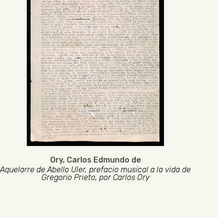
Ory, Carlos Edmundo de
Aquelarre de Abello Uler, prefacio musical a la vida de
Gregorio Prieto, por Carlos Ory