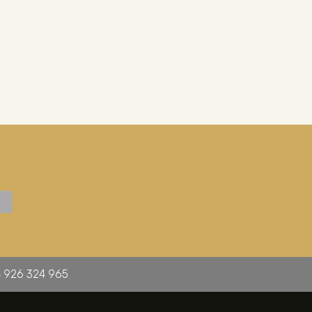
 926 324 965