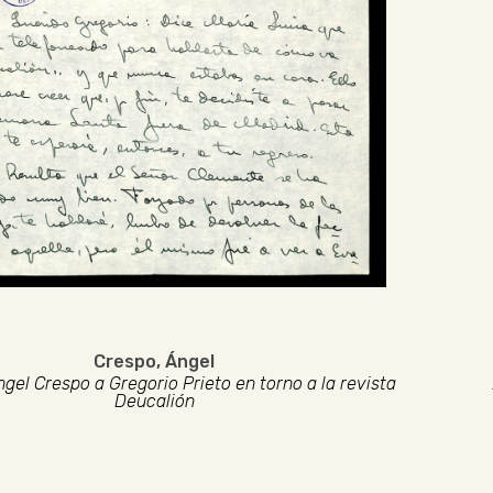
Crespo, Ángel
gel Crespo a Gregorio Prieto en torno a la revista
Deucalión