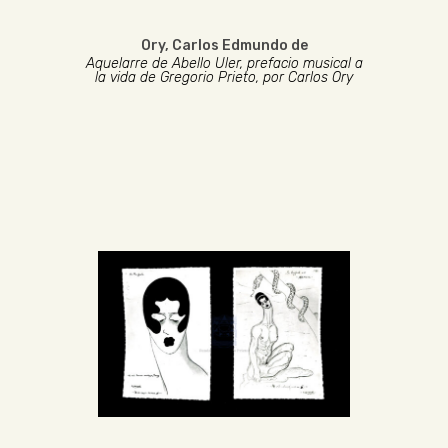
Ory, Carlos Edmundo de
Aquelarre de Abello Uler, prefacio musical a
la vida de Gregorio Prieto, por Carlos Ory