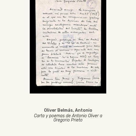
Oliver Belmás, Antonio
Carta y poemas de Antonio Oliver a
Gregorio Prieto