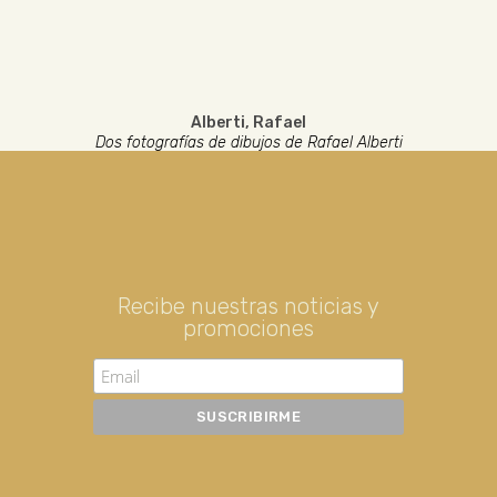
Alberti, Rafael
Dos fotografías de dibujos de Rafael Alberti
Recibe nuestras noticias y
promociones