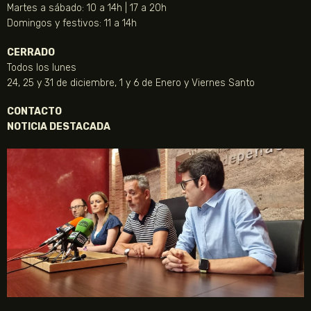
Martes a sábado: 10 a 14h | 17 a 20h
Domingos y festivos: 11 a 14h
CERRADO
Todos los lunes
24, 25 y 31 de diciembre, 1 y 6 de Enero y Viernes Santo
CONTACTO
NOTICIA DESTACADA