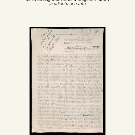
le adjunta una foto