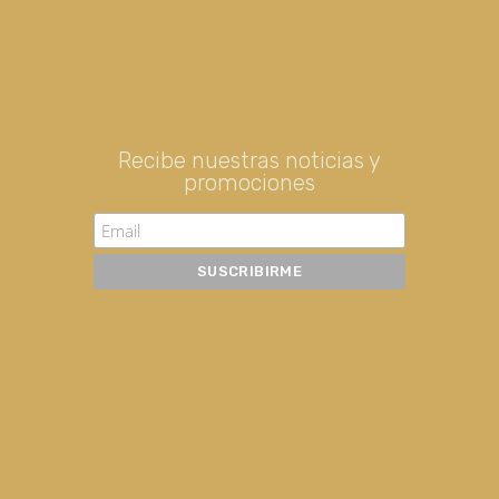
Recibe nuestras noticias y
promociones