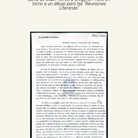
torno a un dibujo para las “Reuniones
Literarias”