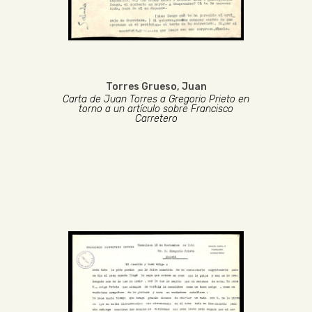
Torres Grueso, Juan
Carta de Juan Torres a Gregorio Prieto en
torno a un artículo sobre Francisco
Carretero