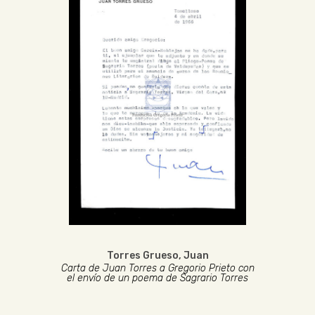
Torres Grueso, Juan
Carta de Juan Torres a Gregorio Prieto con
el envío de un poema de Sagrario Torres