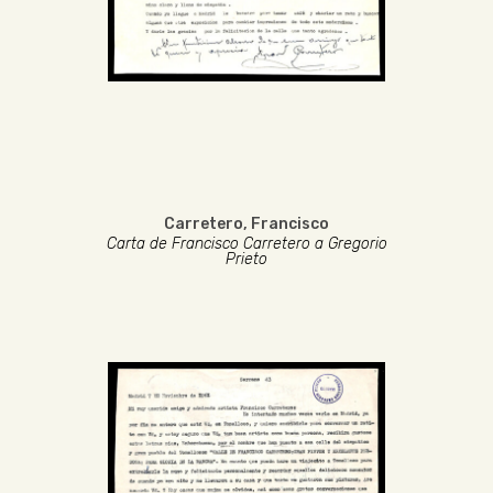
Carretero, Francisco
Carta de Francisco Carretero a Gregorio
Prieto