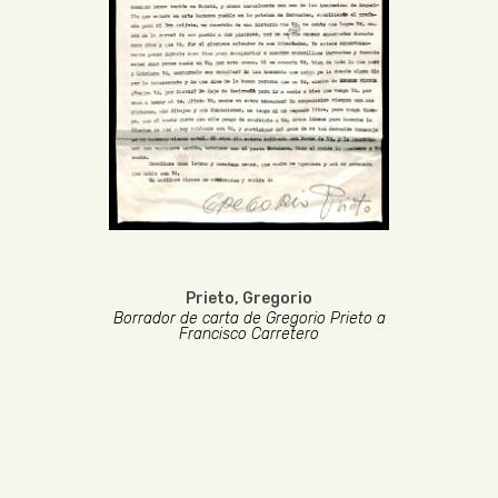
Prieto, Gregorio
Borrador de carta de Gregorio Prieto a
Francisco Carretero