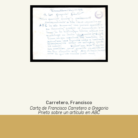
Carretero, Francisco
Carta de Francisco Carretero a Gregorio
Prieto sobre un artículo en ABC