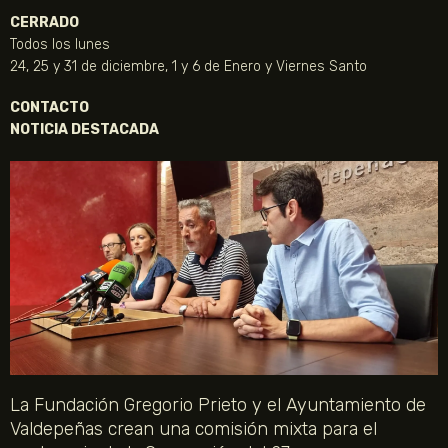
CERRADO
Todos los lunes
24, 25 y 31 de diciembre, 1 y 6 de Enero y Viernes Santo
CONTACTO
NOTICIA DESTACADA
La Fundación Gregorio Prieto y el Ayuntamiento de
Valdepeñas crean una comisión mixta para el