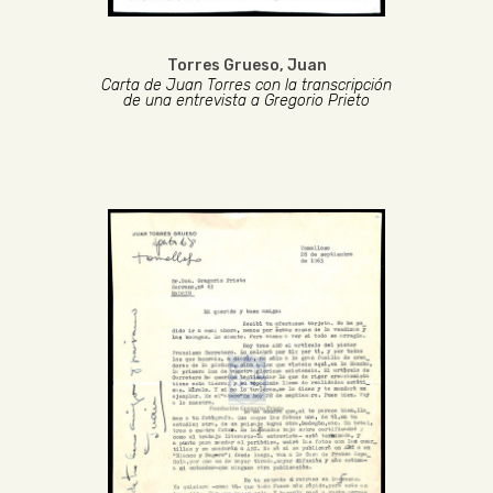
Torres Grueso, Juan
Carta de Juan Torres con la transcripción
de una entrevista a Gregorio Prieto