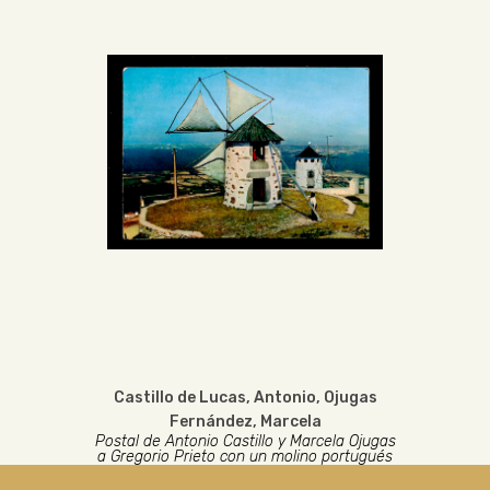
Castillo de Lucas, Antonio
,
Ojugas
Fernández, Marcela
Postal de Antonio Castillo y Marcela Ojugas
a Gregorio Prieto con un molino portugués