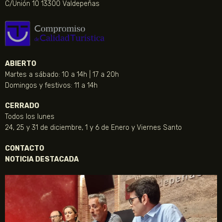
C/Unión 10 13300 Valdepeñas
ABIERTO
Martes a sábado: 10 a 14h | 17 a 20h
Domingos y festivos: 11 a 14h
CERRADO
Todos los lunes
24, 25 y 31 de diciembre, 1 y 6 de Enero y Viernes Santo
CONTACTO
NOTICIA DESTACADA