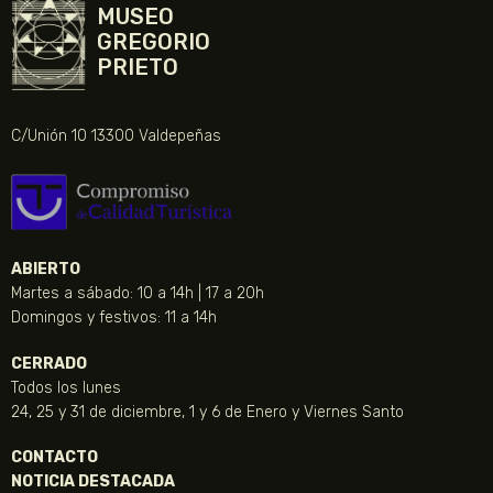
MUSEO
GREGORIO
PRIETO
C/Unión 10 13300 Valdepeñas
ABIERTO
Martes a sábado: 10 a 14h | 17 a 20h
Domingos y festivos: 11 a 14h
CERRADO
Todos los lunes
24, 25 y 31 de diciembre, 1 y 6 de Enero y Viernes Santo
CONTACTO
NOTICIA DESTACADA