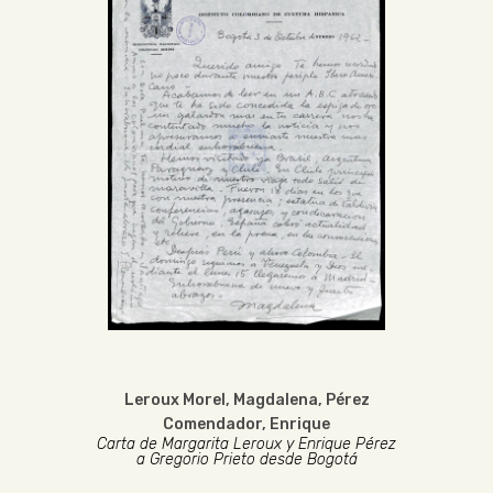
Leroux Morel, Magdalena
,
Pérez
Comendador, Enrique
Carta de Margarita Leroux y Enrique Pérez
a Gregorio Prieto desde Bogotá