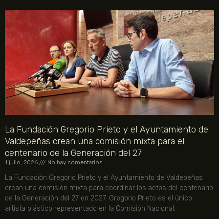
La Fundación Gregorio Prieto y el Ayuntamiento de
Valdepeñas crean una comisión mixta para el
centenario de la Generación del 27
1 julio, 2026
No hay comentarios
La Fundación Gregorio Prieto y el Ayuntamiento de Valdepeñas
crean una comisión mixta para coordinar los actos del centenario
de la Generación del 27 en 2027. Gregorio Prieto es el único
artista plástico representado en la Comisión Nacional.