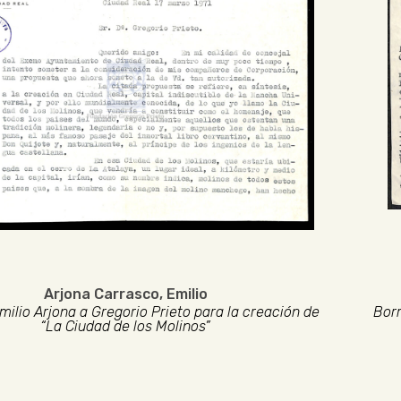
Arjona Carrasco, Emilio
milio Arjona a Gregorio Prieto para la creación de
Borr
“La Ciudad de los Molinos”