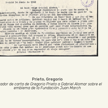
Prieto, Gregorio
ador de carta de Gregorio Prieto a Gabriel Alomar sobre el
emblema de la Fundación Juan March