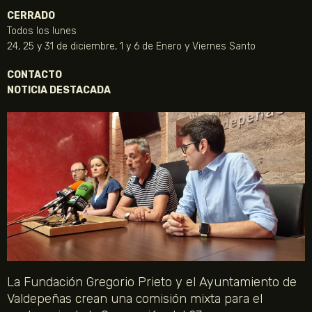
CERRADO
Todos los lunes
24, 25 y 31 de diciembre, 1 y 6 de Enero y Viernes Santo
CONTACTO
NOTICIA DESTACADA
La Fundación Gregorio Prieto y el Ayuntamiento de
Valdepeñas crean una comisión mixta para el