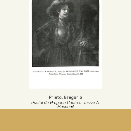
Prieto, Gregorio
Postal de Gregorio Prieto a Jessie A.
Macphail