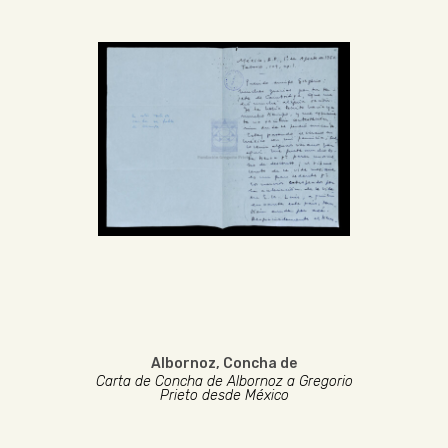
Albornoz, Concha de
Carta de Concha de Albornoz a Gregorio
Prieto desde México