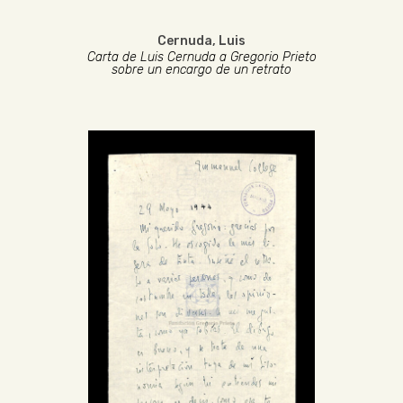
Cernuda, Luis
Carta de Luis Cernuda a Gregorio Prieto
sobre un encargo de un retrato