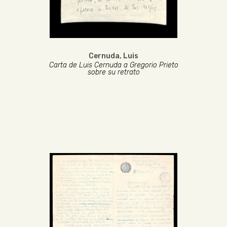
Cernuda, Luis
Carta de Luis Cernuda a Gregorio Prieto
sobre su retrato