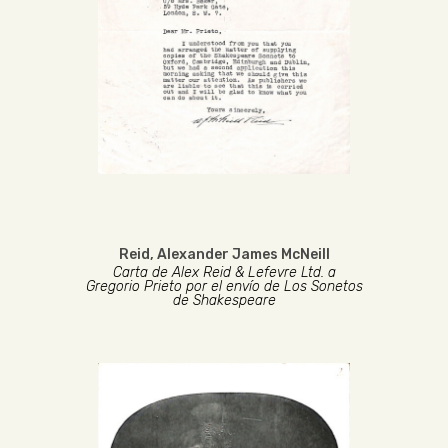
Reid, Alexander James McNeill
Carta de Alex Reid & Lefevre Ltd. a
Gregorio Prieto por el envío de Los Sonetos
de Shakespeare