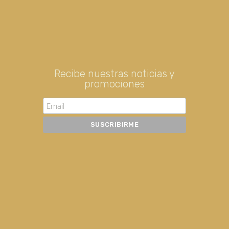
Recibe nuestras noticias y
promociones