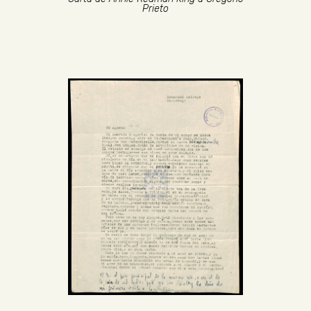
Prieto