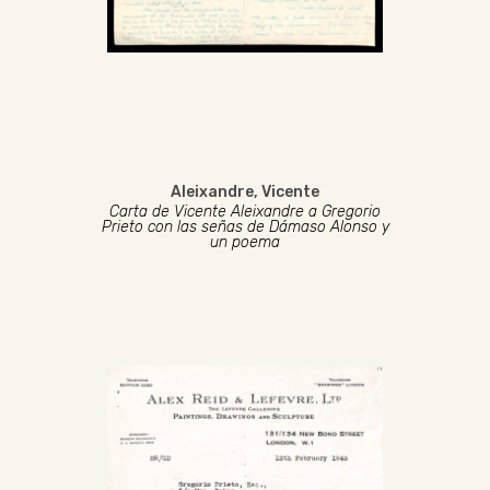
Aleixandre, Vicente
Carta de Vicente Aleixandre a Gregorio
Prieto con las señas de Dámaso Alonso y
un poema