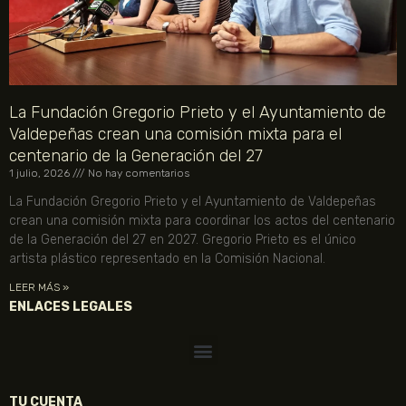
La Fundación Gregorio Prieto y el Ayuntamiento de
Valdepeñas crean una comisión mixta para el
centenario de la Generación del 27
1 julio, 2026
No hay comentarios
La Fundación Gregorio Prieto y el Ayuntamiento de Valdepeñas
crean una comisión mixta para coordinar los actos del centenario
de la Generación del 27 en 2027. Gregorio Prieto es el único
artista plástico representado en la Comisión Nacional.
LEER MÁS »
ENLACES LEGALES
TU CUENTA