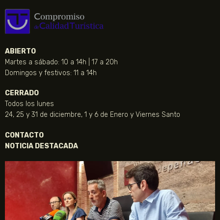
ABIERTO
Martes a sábado: 10 a 14h | 17 a 20h
Domingos y festivos: 11 a 14h
CERRADO
Todos los lunes
24, 25 y 31 de diciembre, 1 y 6 de Enero y Viernes Santo
CONTACTO
NOTICIA DESTACADA