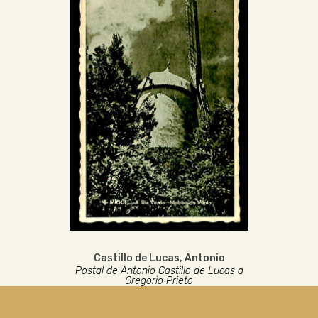
Castillo de Lucas, Antonio
Postal de Antonio Castillo de Lucas a
Gregorio Prieto