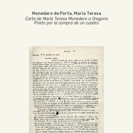
Monedero de Porta, María Teresa
Carta de María Teresa Monedero a Gregorio
Prieto por la compra de un cuadro