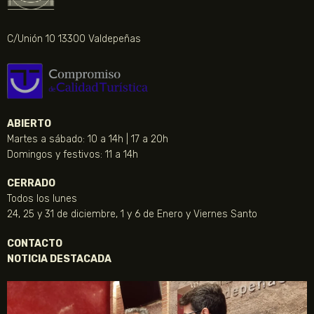
C/Unión 10 13300 Valdepeñas
ABIERTO
Martes a sábado: 10 a 14h | 17 a 20h
Domingos y festivos: 11 a 14h
CERRADO
Todos los lunes
24, 25 y 31 de diciembre, 1 y 6 de Enero y Viernes Santo
CONTACTO
NOTICIA DESTACADA