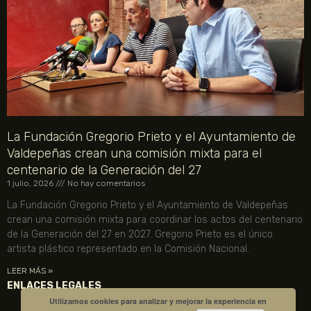
La Fundación Gregorio Prieto y el Ayuntamiento de
Valdepeñas crean una comisión mixta para el
centenario de la Generación del 27
1 julio, 2026
No hay comentarios
La Fundación Gregorio Prieto y el Ayuntamiento de Valdepeñas
crean una comisión mixta para coordinar los actos del centenario
de la Generación del 27 en 2027. Gregorio Prieto es el único
artista plástico representado en la Comisión Nacional.
LEER MÁS »
ENLACES LEGALES
Utilizamos cookies para analizar y mejorar la experiencia en