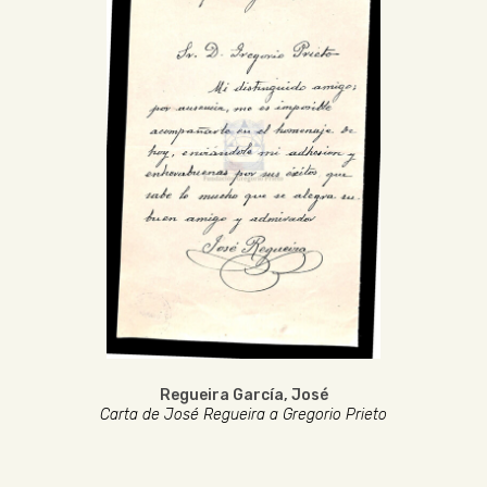
Regueira García, José
Carta de José Regueira a Gregorio Prieto