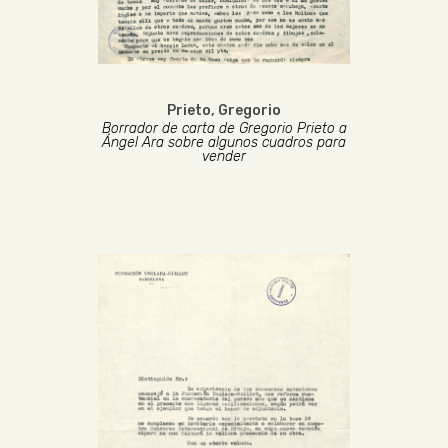
Prieto, Gregorio
Borrador de carta de Gregorio Prieto a
Ángel Ara sobre algunos cuadros para
vender