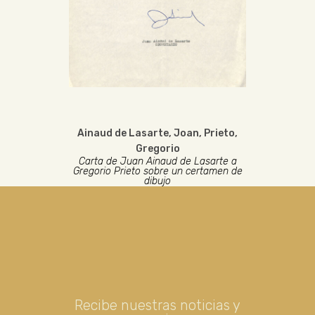
Ainaud de Lasarte, Joan
,
Prieto,
Gregorio
Carta de Juan Ainaud de Lasarte a
Gregorio Prieto sobre un certamen de
dibujo
Recibe nuestras noticias y