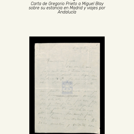
Carta de Gregorio Prieto a Miguel Blay
sobre su estancia en Madrid y viajes por
Andalucía