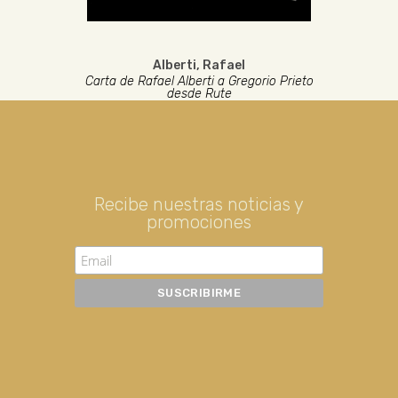
Alberti, Rafael
Carta de Rafael Alberti a Gregorio Prieto
desde Rute
Recibe nuestras noticias y
promociones