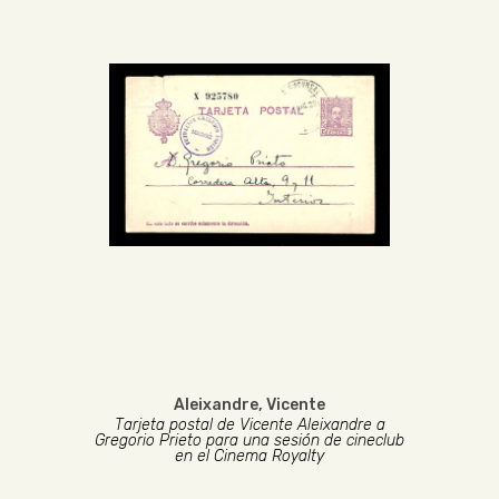
Aleixandre, Vicente
Tarjeta postal de Vicente Aleixandre a
Gregorio Prieto para una sesión de cineclub
en el Cinema Royalty