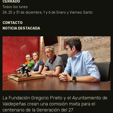
CERRADO
Todos los lunes
24, 25 y 31 de diciembre, 1 y 6 de Enero y Viernes Santo
CONTACTO
NOTICIA DESTACADA
La Fundación Gregorio Prieto y el Ayuntamiento de
Valdepeñas crean una comisión mixta para el
centenario de la Generación del 27