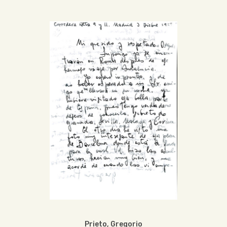
Prieto, Gregorio