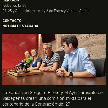
CERRADO
Todos los lunes
24, 25 y 31 de diciembre, 1 y 6 de Enero y Viernes Santo
CONTACTO
NOTICIA DESTACADA
La Fundación Gregorio Prieto y el Ayuntamiento de
Valdepeñas crean una comisión mixta para el
centenario de la Generación del 27