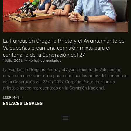
La Fundación Gregorio Prieto y el Ayuntamiento de
Valdepeñas crean una comisión mixta para el
centenario de la Generación del 27
1 julio, 2026
No hay comentarios
La Fundación Gregorio Prieto y el Ayuntamiento de Valdepeñas
crean una comisión mixta para coordinar los actos del centenario
de la Generación del 27 en 2027. Gregorio Prieto es el único
artista plástico representado en la Comisión Nacional.
LEER MÁS »
ENLACES LEGALES