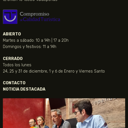
ABIERTO
Martes a sábado: 10 a 14h | 17 a 20h
Domingos y festivos: 11 a 14h
CERRADO
Todos los lunes
24, 25 y 31 de diciembre, 1 y 6 de Enero y Viernes Santo
CONTACTO
NOTICIA DESTACADA