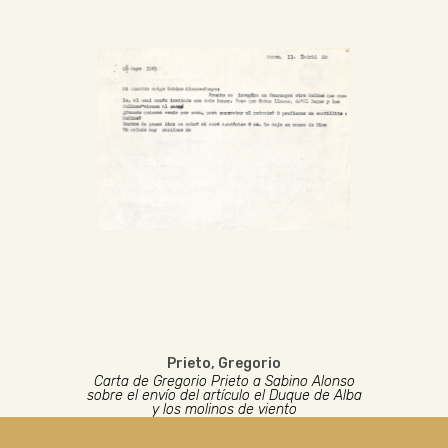
Prieto, Gregorio
Carta de Gregorio Prieto a Sabino Alonso
sobre el envío del artículo el Duque de Alba
y los molinos de viento