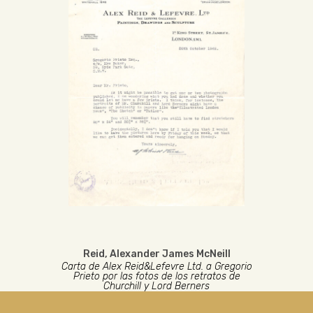
Reid, Alexander James McNeill
Carta de Alex Reid&Lefevre Ltd. a Gregorio
Prieto por las fotos de los retratos de
Churchill y Lord Berners