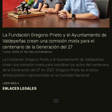
La Fundación Gregorio Prieto y el Ayuntamiento de
Valdepeñas crean una comisión mixta para el
centenario de la Generación del 27
1 julio, 2026
No hay comentarios
La Fundación Gregorio Prieto y el Ayuntamiento de Valdepeñas
crean una comisión mixta para coordinar los actos del centenario
de la Generación del 27 en 2027. Gregorio Prieto es el único
artista plástico representado en la Comisión Nacional.
LEER MÁS »
ENLACES LEGALES