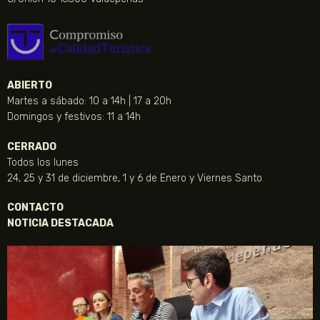
ABIERTO
Martes a sábado: 10 a 14h | 17 a 20h
Domingos y festivos: 11 a 14h
CERRADO
Todos los lunes
24, 25 y 31 de diciembre, 1 y 6 de Enero y Viernes Santo
CONTACTO
NOTICIA DESTACADA