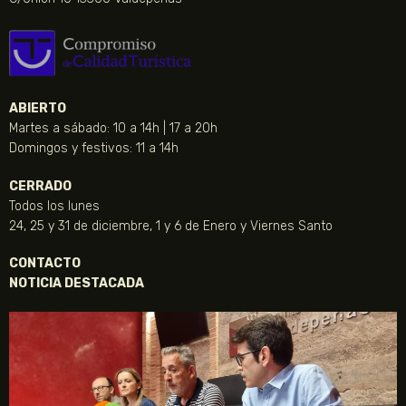
ABIERTO
Martes a sábado: 10 a 14h | 17 a 20h
Domingos y festivos: 11 a 14h
CERRADO
Todos los lunes
24, 25 y 31 de diciembre, 1 y 6 de Enero y Viernes Santo
CONTACTO
NOTICIA DESTACADA