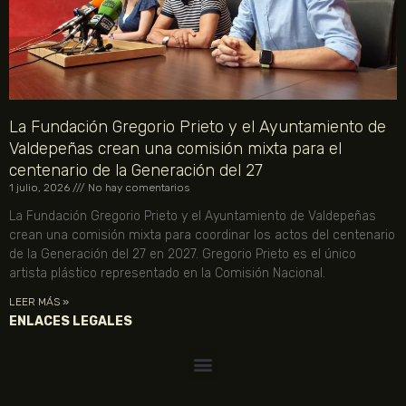
La Fundación Gregorio Prieto y el Ayuntamiento de
Valdepeñas crean una comisión mixta para el
centenario de la Generación del 27
1 julio, 2026
No hay comentarios
La Fundación Gregorio Prieto y el Ayuntamiento de Valdepeñas
crean una comisión mixta para coordinar los actos del centenario
de la Generación del 27 en 2027. Gregorio Prieto es el único
artista plástico representado en la Comisión Nacional.
LEER MÁS »
ENLACES LEGALES