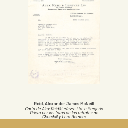
Reid, Alexander James McNeill
Carta de Alex Reid&Lefevre Ltd. a Gregorio
Prieto por las fotos de los retratos de
Churchill y Lord Berners