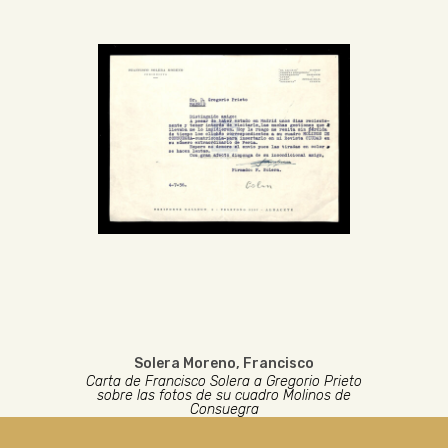
Solera Moreno, Francisco
Carta de Francisco Solera a Gregorio Prieto
sobre las fotos de su cuadro Molinos de
Consuegra