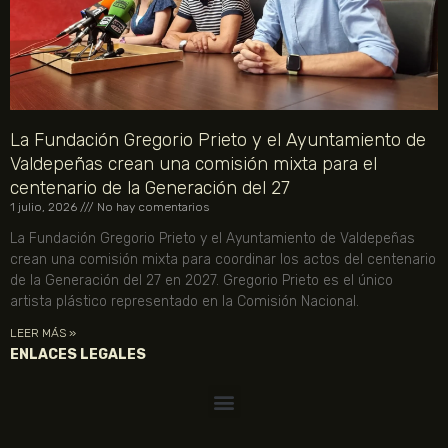
La Fundación Gregorio Prieto y el Ayuntamiento de
Valdepeñas crean una comisión mixta para el
centenario de la Generación del 27
1 julio, 2026
No hay comentarios
La Fundación Gregorio Prieto y el Ayuntamiento de Valdepeñas
crean una comisión mixta para coordinar los actos del centenario
de la Generación del 27 en 2027. Gregorio Prieto es el único
artista plástico representado en la Comisión Nacional.
LEER MÁS »
ENLACES LEGALES