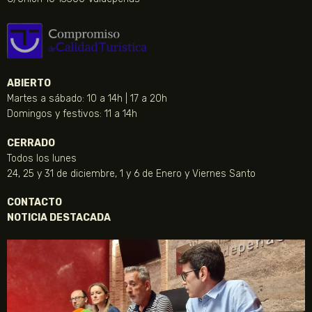
ABIERTO
Martes a sábado: 10 a 14h | 17 a 20h
Domingos y festivos: 11 a 14h
CERRADO
Todos los lunes
24, 25 y 31 de diciembre, 1 y 6 de Enero y Viernes Santo
CONTACTO
NOTICIA DESTACADA