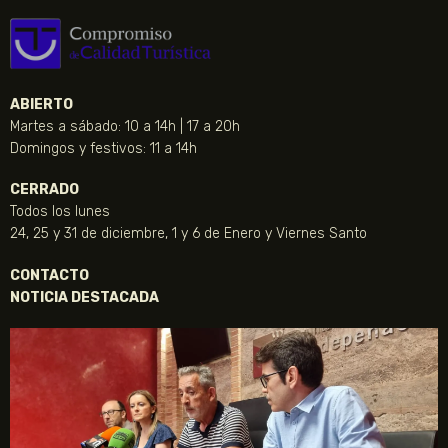
ABIERTO
Martes a sábado: 10 a 14h | 17 a 20h
Domingos y festivos: 11 a 14h
CERRADO
Todos los lunes
24, 25 y 31 de diciembre, 1 y 6 de Enero y Viernes Santo
CONTACTO
NOTICIA DESTACADA