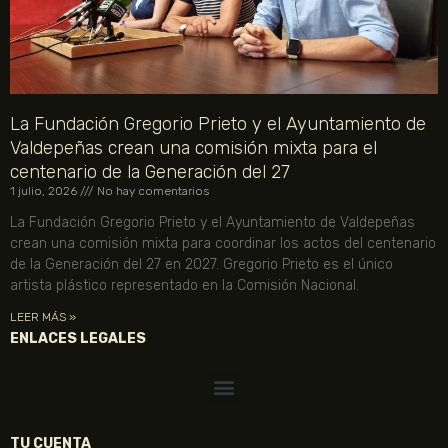
La Fundación Gregorio Prieto y el Ayuntamiento de
Valdepeñas crean una comisión mixta para el
centenario de la Generación del 27
1 julio, 2026
No hay comentarios
La Fundación Gregorio Prieto y el Ayuntamiento de Valdepeñas
crean una comisión mixta para coordinar los actos del centenario
de la Generación del 27 en 2027. Gregorio Prieto es el único
artista plástico representado en la Comisión Nacional.
LEER MÁS »
ENLACES LEGALES
TU CUENTA