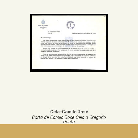
Cela-Camilo José
Carta de Camilo José Cela a Gregorio
Prieto