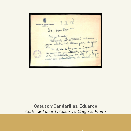
Casuso y Gandarillas, Eduardo
Carta de Eduardo Casuso a Gregorio Prieto