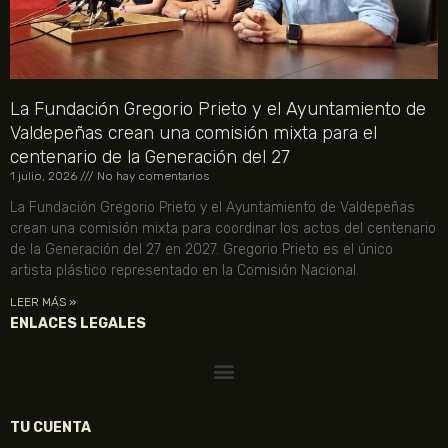
La Fundación Gregorio Prieto y el Ayuntamiento de
Valdepeñas crean una comisión mixta para el
centenario de la Generación del 27
1 julio, 2026
No hay comentarios
La Fundación Gregorio Prieto y el Ayuntamiento de Valdepeñas
crean una comisión mixta para coordinar los actos del centenario
de la Generación del 27 en 2027. Gregorio Prieto es el único
artista plástico representado en la Comisión Nacional.
LEER MÁS »
ENLACES LEGALES
TU CUENTA