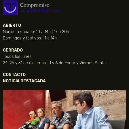
ABIERTO
Martes a sábado: 10 a 14h | 17 a 20h
Domingos y festivos: 11 a 14h
CERRADO
Todos los lunes
24, 25 y 31 de diciembre, 1 y 6 de Enero y Viernes Santo
CONTACTO
NOTICIA DESTACADA