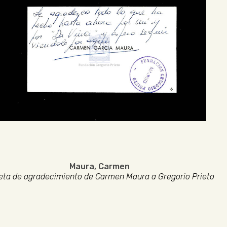
Maura, Carmen
eta de agradecimiento de Carmen Maura a Gregorio Prieto