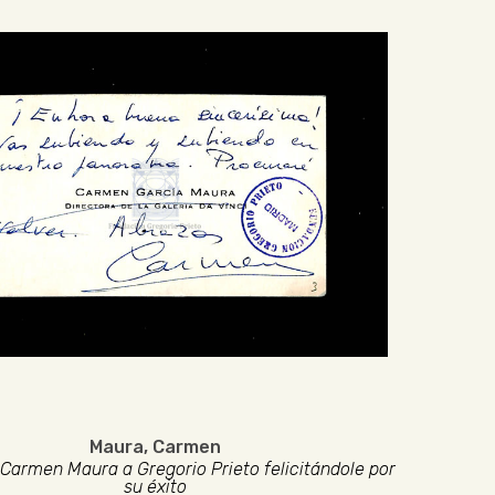
Maura, Carmen
 Carmen Maura a Gregorio Prieto felicitándole por
su éxito