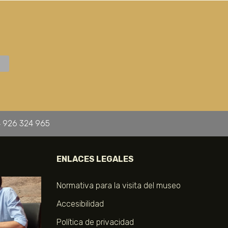
 926 324 965
ENLACES LEGALES
Normativa para la visita del museo
Accesibilidad
Política de privacidad