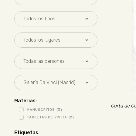
Materias:
Carta de Ca
MANUSCRITOS
(3)
TARJETAS DE VISITA
(2)
Etiquetas: