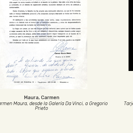
Maura, Carmen
rmen Maura, desde la Galería Da Vinci, a Gregorio
Tarj
Prieto