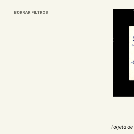
BORRAR FILTROS
Tarjeta de