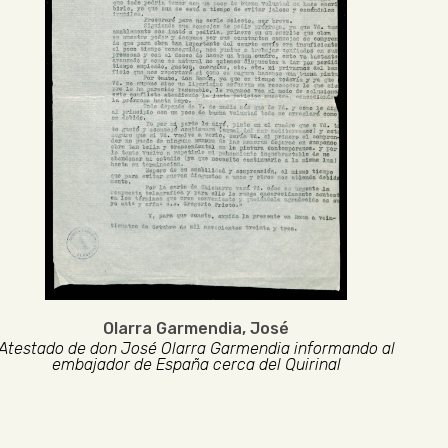
Olarra Garmendia, José
Atestado de don José Olarra Garmendia informando al
embajador de España cerca del Quirinal