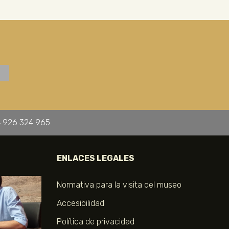
 926 324 965
ENLACES LEGALES
Normativa para la visita del museo
Accesibilidad
Política de privacidad