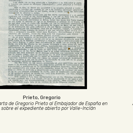
Prieto, Gregorio
arta de Gregorio Prieto al Embajador de España en
sobre el expediente abierto por Valle-Inclán