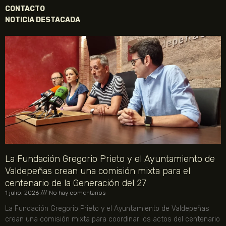
CONTACTO
NOTICIA DESTACADA
La Fundación Gregorio Prieto y el Ayuntamiento de
Valdepeñas crean una comisión mixta para el
centenario de la Generación del 27
1 julio, 2026
No hay comentarios
La Fundación Gregorio Prieto y el Ayuntamiento de Valdepeñas
crean una comisión mixta para coordinar los actos del centenario