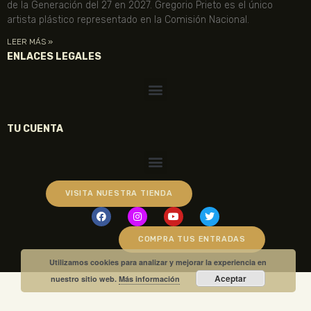
de la Generación del 27 en 2027. Gregorio Prieto es el único
artista plástico representado en la Comisión Nacional.
LEER MÁS »
ENLACES LEGALES
TU CUENTA
VISITA NUESTRA TIENDA
COMPRA TUS ENTRADAS
Utilizamos cookies para analizar y mejorar la experiencia en
Aceptar
nuestro sitio web.
Más información