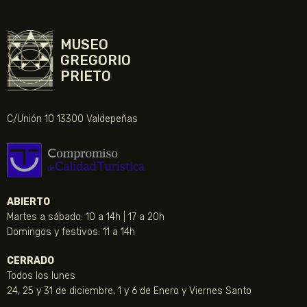
MUSEO
GREGORIO
PRIETO
C/Unión 10 13300 Valdepeñas
ABIERTO
Martes a sábado: 10 a 14h | 17 a 20h
Domingos y festivos: 11 a 14h
CERRADO
Todos los lunes
24, 25 y 31 de diciembre, 1 y 6 de Enero y Viernes Santo