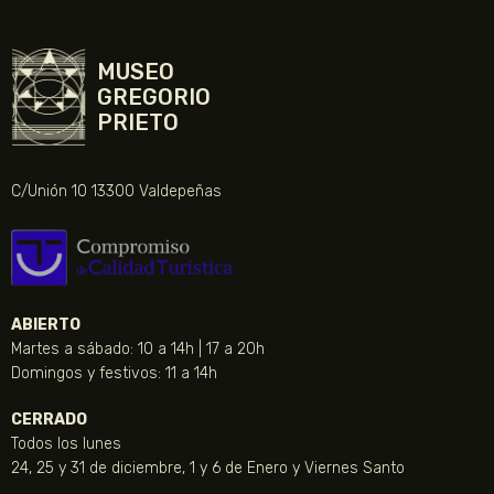
MUSEO
GREGORIO
PRIETO
C/Unión 10 13300 Valdepeñas
ABIERTO
Martes a sábado: 10 a 14h | 17 a 20h
Domingos y festivos: 11 a 14h
CERRADO
Todos los lunes
24, 25 y 31 de diciembre, 1 y 6 de Enero y Viernes Santo