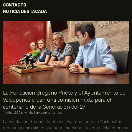
CONTACTO
NOTICIA DESTACADA
La Fundación Gregorio Prieto y el Ayuntamiento de
Valdepeñas crean una comisión mixta para el
centenario de la Generación del 27
1 julio, 2026
No hay comentarios
La Fundación Gregorio Prieto y el Ayuntamiento de Valdepeñas
crean una comisión mixta para coordinar los actos del centenario