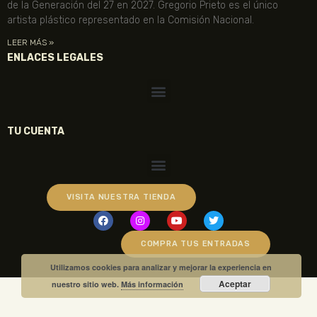
de la Generación del 27 en 2027. Gregorio Prieto es el único
artista plástico representado en la Comisión Nacional.
LEER MÁS »
ENLACES LEGALES
TU CUENTA
VISITA NUESTRA TIENDA
COMPRA TUS ENTRADAS
Utilizamos cookies para analizar y mejorar la experiencia en
Aceptar
nuestro sitio web.
Más información