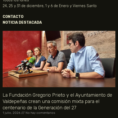
Todos los lunes
24, 25 y 31 de diciembre, 1 y 6 de Enero y Viernes Santo
CONTACTO
NOTICIA DESTACADA
La Fundación Gregorio Prieto y el Ayuntamiento de
Valdepeñas crean una comisión mixta para el
centenario de la Generación del 27
1 julio, 2026
No hay comentarios