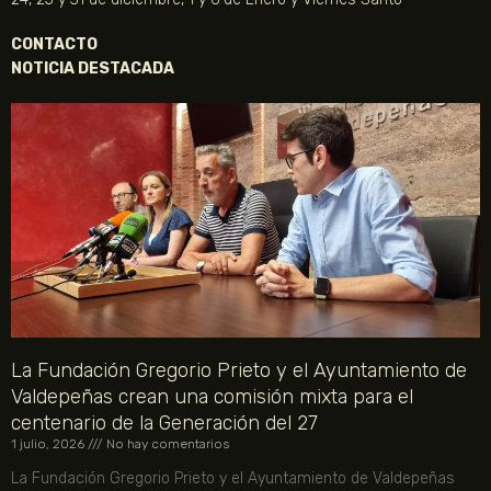
CONTACTO
NOTICIA DESTACADA
La Fundación Gregorio Prieto y el Ayuntamiento de
Valdepeñas crean una comisión mixta para el
centenario de la Generación del 27
1 julio, 2026
No hay comentarios
La Fundación Gregorio Prieto y el Ayuntamiento de Valdepeñas