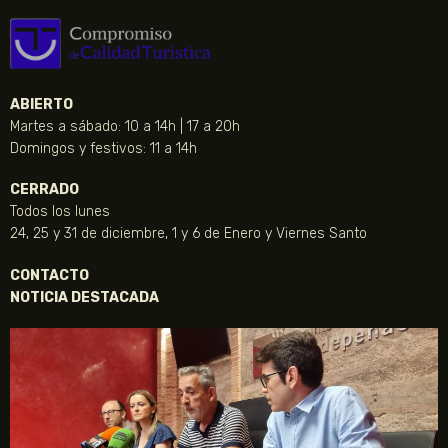
ABIERTO
Martes a sábado: 10 a 14h | 17 a 20h
Domingos y festivos: 11 a 14h
CERRADO
Todos los lunes
24, 25 y 31 de diciembre, 1 y 6 de Enero y Viernes Santo
CONTACTO
NOTICIA DESTACADA