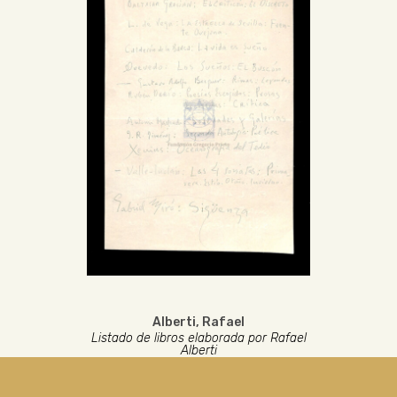
Alberti, Rafael
Listado de libros elaborada por Rafael
Alberti