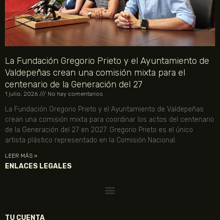
La Fundación Gregorio Prieto y el Ayuntamiento de
Valdepeñas crean una comisión mixta para el
centenario de la Generación del 27
1 julio, 2026
No hay comentarios
La Fundación Gregorio Prieto y el Ayuntamiento de Valdepeñas
crean una comisión mixta para coordinar los actos del centenario
de la Generación del 27 en 2027. Gregorio Prieto es el único
artista plástico representado en la Comisión Nacional.
LEER MÁS »
ENLACES LEGALES
TU CUENTA