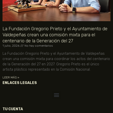
La Fundación Gregorio Prieto y el Ayuntamiento de
Valdepeñas crean una comisión mixta para el
centenario de la Generación del 27
1 julio, 2026
No hay comentarios
La Fundación Gregorio Prieto y el Ayuntamiento de Valdepeñas
crean una comisión mixta para coordinar los actos del centenario
de la Generación del 27 en 2027. Gregorio Prieto es el único
artista plástico representado en la Comisión Nacional.
LEER MÁS »
ENLACES LEGALES
TU CUENTA