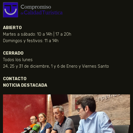
ABIERTO
Martes a sábado: 10 a 14h | 17 a 20h
Domingos y festivos: 11 a 14h
CERRADO
Todos los lunes
24, 25 y 31 de diciembre, 1 y 6 de Enero y Viernes Santo
CONTACTO
NOTICIA DESTACADA