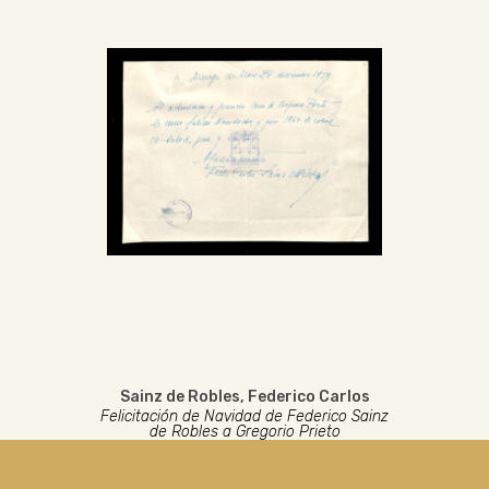
Sainz de Robles, Federico Carlos
Felicitación de Navidad de Federico Sainz
de Robles a Gregorio Prieto