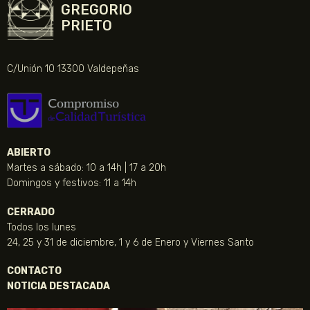
GREGORIO
PRIETO
C/Unión 10 13300 Valdepeñas
ABIERTO
Martes a sábado: 10 a 14h | 17 a 20h
Domingos y festivos: 11 a 14h
CERRADO
Todos los lunes
24, 25 y 31 de diciembre, 1 y 6 de Enero y Viernes Santo
CONTACTO
NOTICIA DESTACADA