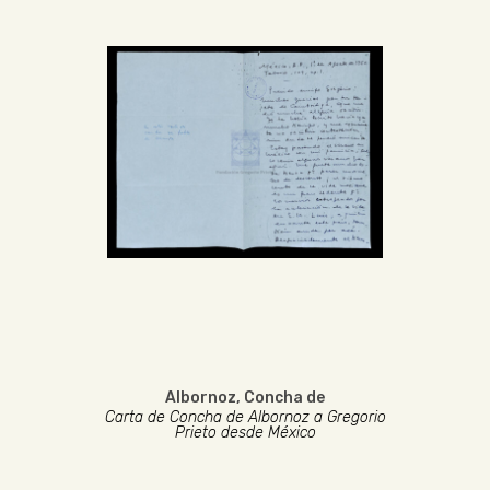
Albornoz, Concha de
Carta de Concha de Albornoz a Gregorio
Prieto desde México