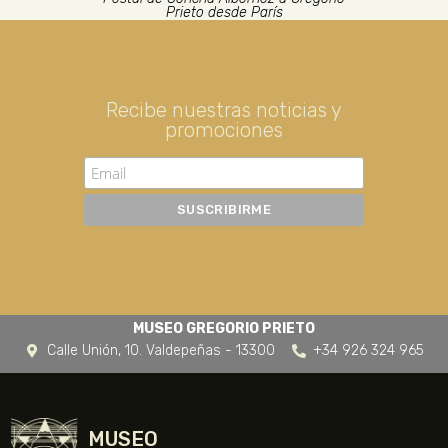
Prieto desde París
Recibe nuestras noticias y
promociones
MUSEO GREGORIO PRIETO
Calle Unión, 10. Valdepeñas - 13300
+34 926 324 965
MUSEO