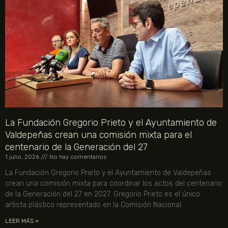
La Fundación Gregorio Prieto y el Ayuntamiento de
Valdepeñas crean una comisión mixta para el
centenario de la Generación del 27
1 julio, 2026
No hay comentarios
La Fundación Gregorio Prieto y el Ayuntamiento de Valdepeñas
crean una comisión mixta para coordinar los actos del centenario
de la Generación del 27 en 2027. Gregorio Prieto es el único
artista plástico representado en la Comisión Nacional.
LEER MÁS »