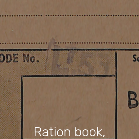
Ration book,