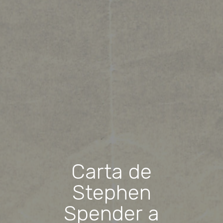
Carta de
Stephen
Spender a