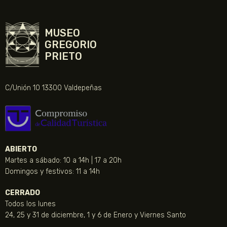
MUSEO
GREGORIO
PRIETO
C/Unión 10 13300 Valdepeñas
ABIERTO
Martes a sábado: 10 a 14h | 17 a 20h
Domingos y festivos: 11 a 14h
CERRADO
Todos los lunes
24, 25 y 31 de diciembre, 1 y 6 de Enero y Viernes Santo