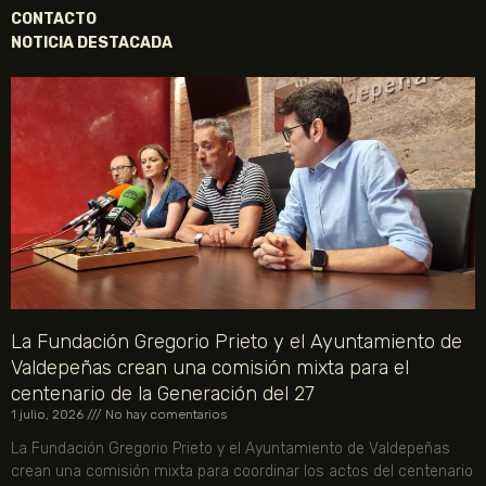
CONTACTO
NOTICIA DESTACADA
La Fundación Gregorio Prieto y el Ayuntamiento de
Valdepeñas crean una comisión mixta para el
centenario de la Generación del 27
1 julio, 2026
No hay comentarios
La Fundación Gregorio Prieto y el Ayuntamiento de Valdepeñas
crean una comisión mixta para coordinar los actos del centenario