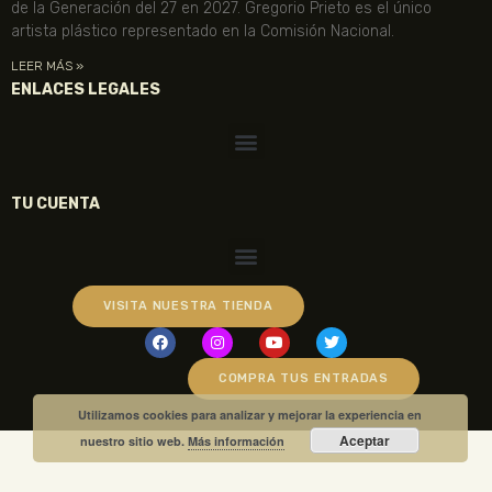
de la Generación del 27 en 2027. Gregorio Prieto es el único
artista plástico representado en la Comisión Nacional.
LEER MÁS »
ENLACES LEGALES
TU CUENTA
VISITA NUESTRA TIENDA
COMPRA TUS ENTRADAS
Utilizamos cookies para analizar y mejorar la experiencia en
Aceptar
nuestro sitio web.
Más información