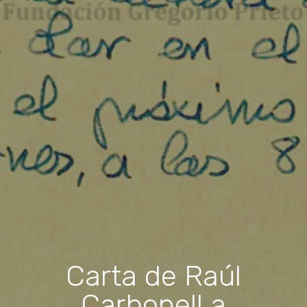
Carta de Raúl
Carbonell a