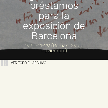
préstamos
para la
exposición de
Barcelona
1970-11-29 (Romas, 29 de
noviembre)
VER TODO EL ARCHIVO