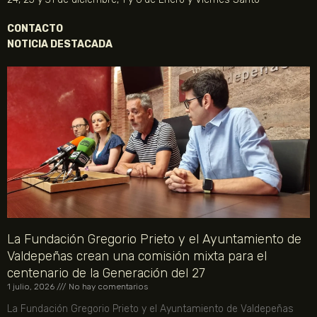
CONTACTO
NOTICIA DESTACADA
La Fundación Gregorio Prieto y el Ayuntamiento de
Valdepeñas crean una comisión mixta para el
centenario de la Generación del 27
1 julio, 2026
No hay comentarios
La Fundación Gregorio Prieto y el Ayuntamiento de Valdepeñas