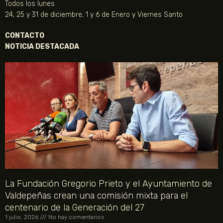
Todos los lunes
24, 25 y 31 de diciembre, 1 y 6 de Enero y Viernes Santo
CONTACTO
NOTICIA DESTACADA
La Fundación Gregorio Prieto y el Ayuntamiento de
Valdepeñas crean una comisión mixta para el
centenario de la Generación del 27
1 julio, 2026
No hay comentarios