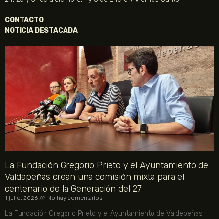
CONTACTO
NOTICIA DESTACADA
La Fundación Gregorio Prieto y el Ayuntamiento de
Valdepeñas crean una comisión mixta para el
centenario de la Generación del 27
1 julio, 2026
No hay comentarios
La Fundación Gregorio Prieto y el Ayuntamiento de Valdepeñas