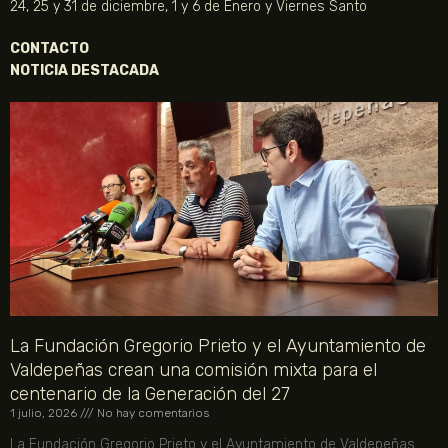
24, 25 y 31 de diciembre, 1 y 6 de Enero y Viernes Santo
CONTACTO
NOTICIA DESTACADA
La Fundación Gregorio Prieto y el Ayuntamiento de
Valdepeñas crean una comisión mixta para el
centenario de la Generación del 27
1 julio, 2026
No hay comentarios
La Fundación Gregorio Prieto y el Ayuntamiento de Valdepeñas