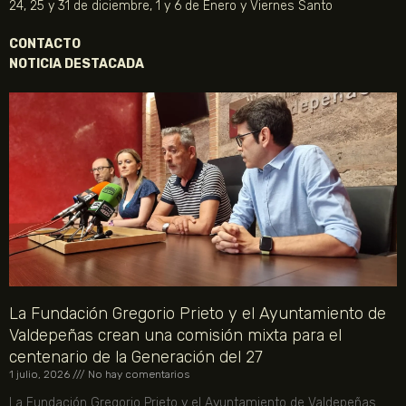
24, 25 y 31 de diciembre, 1 y 6 de Enero y Viernes Santo
CONTACTO
NOTICIA DESTACADA
La Fundación Gregorio Prieto y el Ayuntamiento de
Valdepeñas crean una comisión mixta para el
centenario de la Generación del 27
1 julio, 2026
No hay comentarios
La Fundación Gregorio Prieto y el Ayuntamiento de Valdepeñas