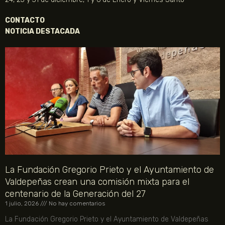
CONTACTO
NOTICIA DESTACADA
La Fundación Gregorio Prieto y el Ayuntamiento de
Valdepeñas crean una comisión mixta para el
centenario de la Generación del 27
1 julio, 2026
No hay comentarios
La Fundación Gregorio Prieto y el Ayuntamiento de Valdepeñas