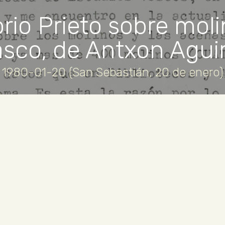
rio Prieto sobre moli
sco, de Antxon Agui
1980-01-20 (San Sebastián, 20 de enero)