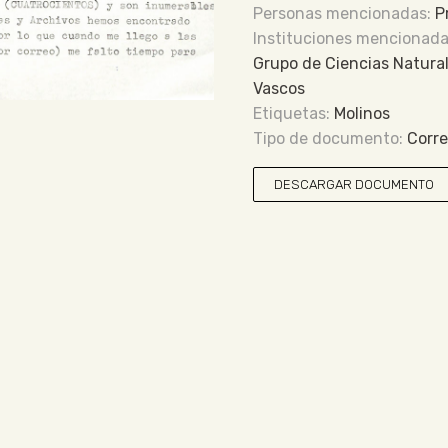
P
Grupo de Ciencias Natural
Vascos
Molinos
Corr
DESCARGAR DOCUMENTO