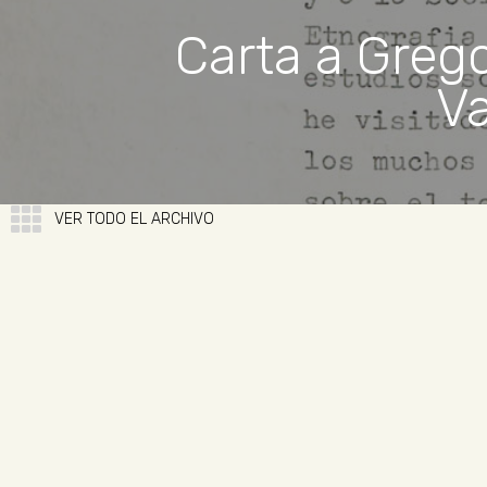
Carta a Grego
Va
VER TODO EL ARCHIVO