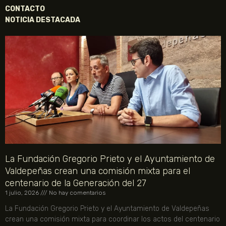
CONTACTO
NOTICIA DESTACADA
La Fundación Gregorio Prieto y el Ayuntamiento de
Valdepeñas crean una comisión mixta para el
centenario de la Generación del 27
1 julio, 2026
No hay comentarios
La Fundación Gregorio Prieto y el Ayuntamiento de Valdepeñas
crean una comisión mixta para coordinar los actos del centenario