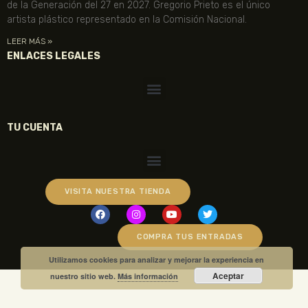
de la Generación del 27 en 2027. Gregorio Prieto es el único
artista plástico representado en la Comisión Nacional.
LEER MÁS »
ENLACES LEGALES
TU CUENTA
VISITA NUESTRA TIENDA
COMPRA TUS ENTRADAS
Utilizamos cookies para analizar y mejorar la experiencia en
Aceptar
nuestro sitio web.
Más información