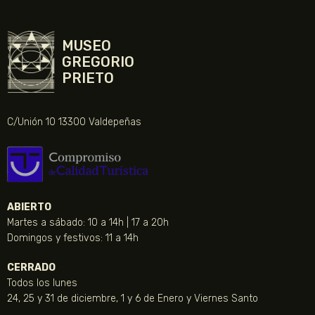
MUSEO
GREGORIO
PRIETO
C/Unión 10 13300 Valdepeñas
ABIERTO
Martes a sábado: 10 a 14h | 17 a 20h
Domingos y festivos: 11 a 14h
CERRADO
Todos los lunes
24, 25 y 31 de diciembre, 1 y 6 de Enero y Viernes Santo